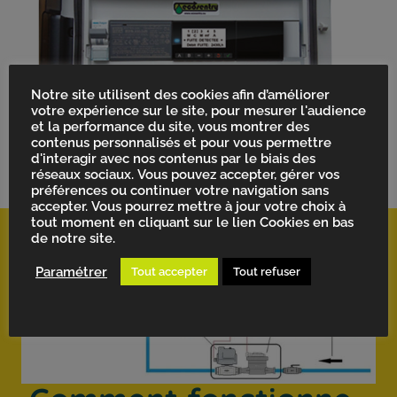
Notre site utilisent des cookies afin d’améliorer
votre expérience sur le site, pour mesurer l'audience
et la performance du site, vous montrer des
contenus personnalisés et pour vous permettre
d'interagir avec nos contenus par le biais des
réseaux sociaux. Vous pouvez accepter, gérer vos
préférences ou continuer votre navigation sans
accepter. Vous pourrez mettre à jour votre choix à
tout moment en cliquant sur le lien Cookies en bas
de notre site.
Paramétrer
Tout accepter
Tout refuser