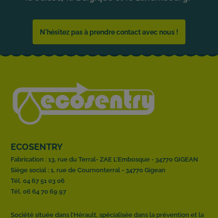
N'hésitez pas à prendre contact avec nous !
ECOSENTRY
Fabrication : 13, rue du Terral- ZAE L’Embosque - 34770 GIGEAN
Siège social : 1, rue de Cournonterral - 34770 Gigean
Tél. 04 67 51 03 06
Tél. 06 64 70 69 97
Société située dans l’Hérault, spécialisée dans la prévention et la