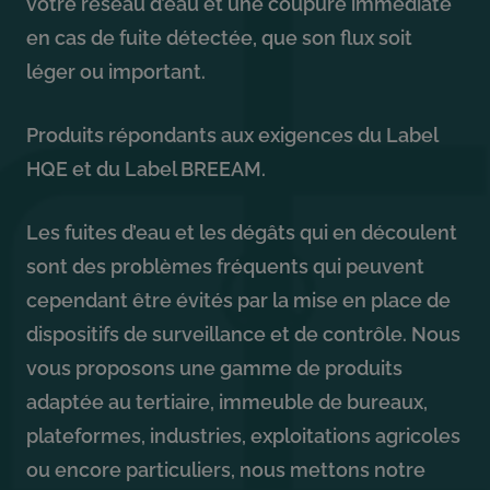
votre réseau d’eau et une coupure immédiate
en cas de fuite détectée, que son flux soit
léger ou important.
Produits répondants aux exigences du Label
HQE et du Label BREEAM.
Les fuites d’eau et les dégâts qui en découlent
sont des problèmes fréquents qui peuvent
cependant être évités par la mise en place de
dispositifs de surveillance et de contrôle. Nous
vous proposons une gamme de produits
adaptée au tertiaire, immeuble de bureaux,
plateformes, industries, exploitations agricoles
ou encore particuliers, nous mettons notre