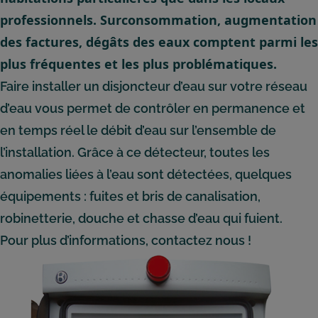
professionnels. Surconsommation, augmentation
des factures, dégâts des eaux comptent parmi les
plus fréquentes et les plus problématiques.
Faire installer un disjoncteur d’eau sur votre réseau
d’eau vous permet de contrôler en permanence et
en temps réel le débit d’eau sur l’ensemble de
l’installation. Grâce à ce détecteur, toutes les
anomalies liées à l’eau sont détectées, quelques
équipements : fuites et bris de canalisation,
robinetterie, douche et chasse d’eau qui fuient.
Pour plus d’informations, contactez nous !