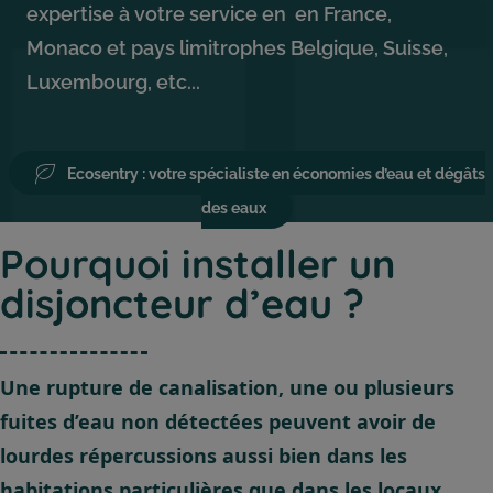
expertise à votre service en en France,
Monaco et pays limitrophes Belgique, Suisse,
Luxembourg, etc...
Ecosentry : votre spécialiste en économies d’eau et dégâts
des eaux
Pourquoi installer un
disjoncteur d’eau ?
Une rupture de canalisation, une ou plusieurs
fuites d’eau non détectées peuvent avoir de
lourdes répercussions aussi bien dans les
habitations particulières que dans les locaux