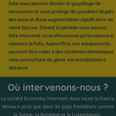
fuite vous permet d’éviter le gaspillage de
ressources et vous protège de possibles dégâts
des eaux et d’une augmentation significative de
votre facture. Durant la période vous pouvez
faire intervenir un professionnel qui localisera et
réparera la fuite. Aujourd’hui, ces équipements
peuvent être reliés à des systèmes domotiques
vous permettant de gérer vos installations à
distance.
Où intervenons-nous ?
La société Ecosentry intervient dans toute la France,
Monaco ainsi que dans les pays frontaliers comme
la Suisse, la Belgique et le Luxembourg.