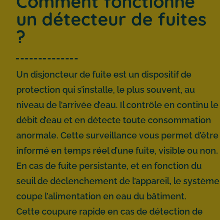
Comment fonctionne
un détecteur de fuites
?
Un disjoncteur de fuite est un dispositif de
protection qui s’installe, le plus souvent, au
niveau de l’arrivée d’eau. Il contrôle en continu le
débit d’eau et en détecte toute consommation
anormale. Cette surveillance vous permet d’être
informé en temps réel d’une fuite, visible ou non.
En cas de fuite persistante, et en fonction du
seuil de déclenchement de l’appareil, le système
coupe l’alimentation en eau du bâtiment.
Cette coupure rapide en cas de détection de